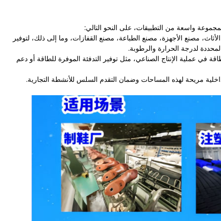
بمجموعة واسعة من التطبيقات، على النحو التالي:
لأثاث، مصنع الأجهزة، مصنع الطباعة، مصنع القفازات، وما إلى ذلك، لتوفير
المحددة لدرجة الحرارة والرطوبة.
ة في عملية الإنتاج الصناعي، مثل توفير التدفئة الموفرة للطاقة أو دعم
داخلية مريحة لهذه المساحات وضمان التقدم السلس للأنشطة التجارية.