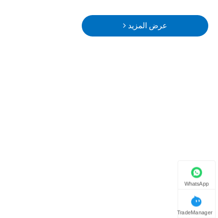
عرض المزيد
WhatsApp
TradeManager