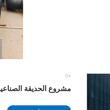
04
مشروع الحديقة الصناعي