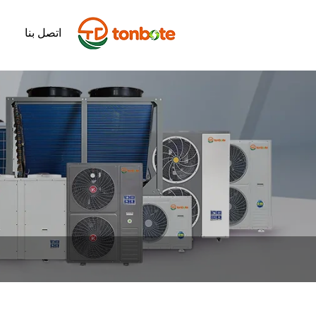
اتصل بنا