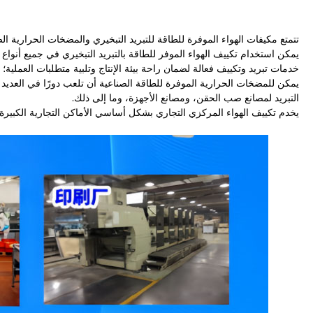
تتمتع مكيفات الهواء الموفرة للطاقة للتبريد التبخيري والمضخات الحرارية ا
يمكن استخدام تكييف الهواء الموفر للطاقة بالتبريد التبخيري في جميع أنواع
خدمات تبريد وتكييف فعالة لضمان راحة بيئة الإنتاج وتلبية متطلبات العملية؛ 
يمكن للمضخات الحرارية الموفرة للطاقة الصناعية أن تلعب دورًا في العديد 
التبريد لمصانع صب الحقن، ومصانع الأجهزة، وما إلى ذلك.
يخدم تكييف الهواء المركزي التجاري بشكل أساسي الأماكن التجارية الكبيرة،