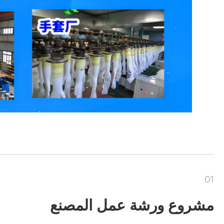
01
مشروع ورشة عمل المصنع