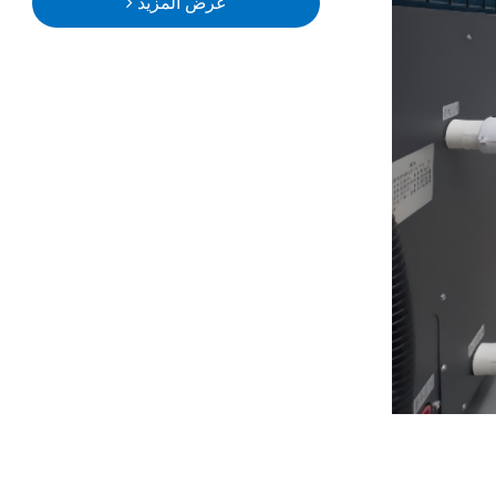
عرض المزيد