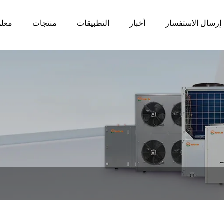
إرسال الاستفسار
أخبار
التطبيقات
منتجات
معلو