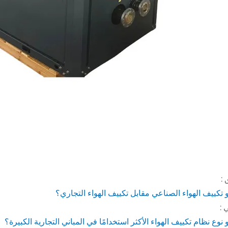
 :
 تكييف الهواء الصناعي مقابل تكييف الهواء التجاري؟
 :
 نوع نظام تكييف الهواء الأكثر استخدامًا في المباني التجارية الكبيرة؟