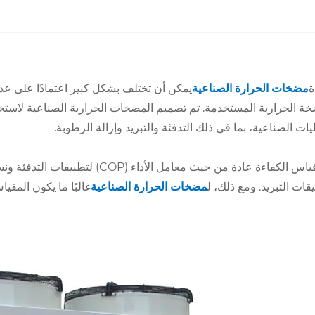
ة
مضخات الحرارة الصناعية
يمكن أن تختلف بشكل كبير اعتمادًا على ع
خة الحرارية المستخدمة. تم تصميم المضخات الحرارية الصناعية لاستخ
يات الصناعية، بما في ذلك التدفئة والتبريد وإزالة الرطوبة.
قات التبريد. ومع ذلك، ل
مضخات الحرارة الصناعية
غالبًا ما يكون المقياس 