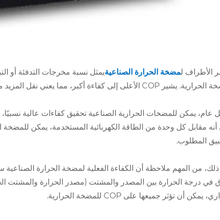
ر الأطراف ل
مضخة الحرارة الصناعية
يمثل نسبة مخرجات التدفئة أو التب
 COP الأعلى إلى كفاءة أكبر، مما يعني نقل المزيد من الحرارة لكل وحدة من الكهرباء المستهلكة.
بيق المطلوب.
ذلك، من المهم ملاحظة أن الكفاءة الفعلية لمضخة الحرارة الصناعية
ق في درجة الحرارة بين المصدر والمشتت (مصدر الحرارة والمشتت الحر
، يمكن أن تؤثر جميعها على COP للمضخة الحرارية.