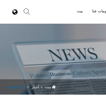
مات عنا
بيت
بيت
أخبار
أخبار الصناعة