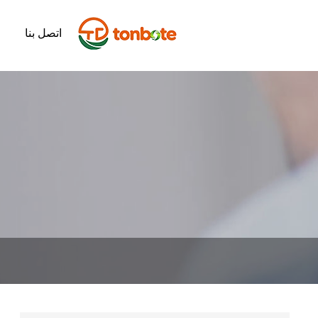
اتصل بنا