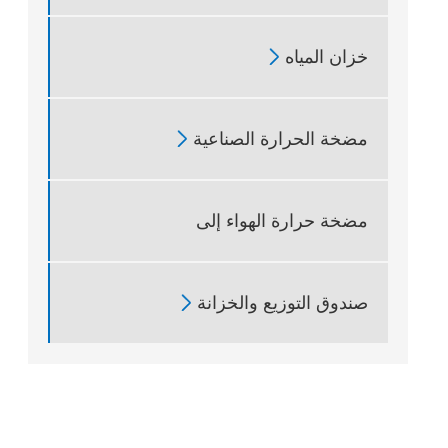
خزان المياه

مضخة الحرارة الصناعية

مضخة حرارة الهواء إلى
صندوق التوزيع والخزانة
