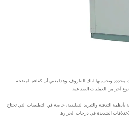
ات محددة وتحسينها لتلك الظروف. وهذا يعني أن كفاءة المضخة
 نوع آخر من العمليات الصناعية.
أنظمة التدفئة والتبريد التقليدية، خاصة في التطبيقات التي تحتاج
اختلافات الشديدة في درجات الحرارة.