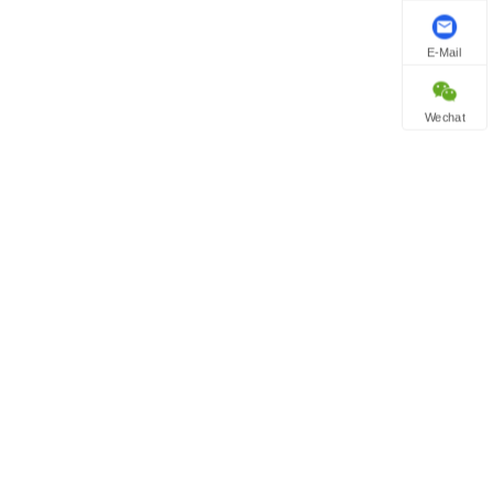
E-Mail
Wechat