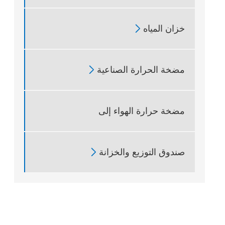
خزان المياه

مضخة الحرارة الصناعية

مضخة حرارة الهواء إلى
صندوق التوزيع والخزانة
