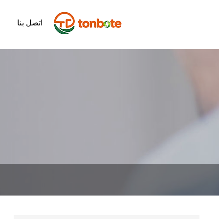
اتصل بنا