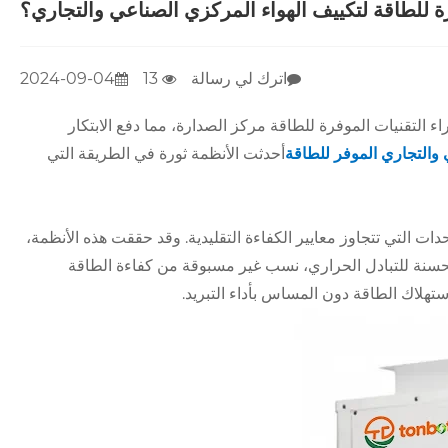
ة للطاقة لتكييف الهواء المركزي الصناعي والتجاري؟
اترك لي رسالة
13
2024-09-04
 التقنيات الموفرة للطاقة مركز الصدارة، مما دفع الابتكار
والتجاري الموفر للطاقة
أحدثت الأنظمة ثورة في الطريقة التي
دات التي تتجاوز معايير الكفاءة التقليدية. وقد حققت هذه الأنظمة،
محسنة للتبادل الحراري، نسب غير مسبوقة من كفاءة الطاقة