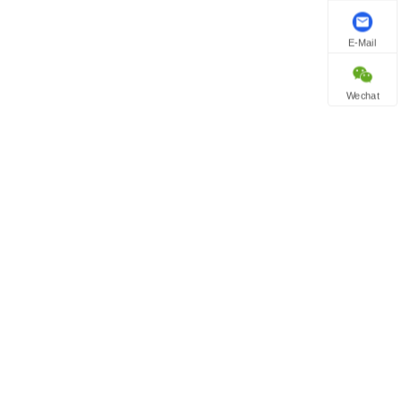
E-Mail
Wechat