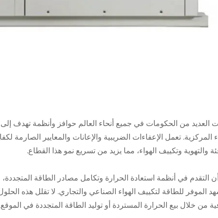
 العديد من الحكومات في جميع أنحاء العالم حوافز وأنظمة تهدف إلى ت
ء المركزية. تعمل الإعفاءات الضريبية والإعانات والمعايير الصارمة لك
ئة والتهوية وتكييف الهواء، مما يزيد من تسريع نمو هذا القطاع.
ن التقدم في أنظمة استعادة الحرارة وتكامل مصادر الطاقة المتجددة، م
د الموفر للطاقة لتكييف الهواء الصناعي والتجاري. لا تقلل هذه الحلو
ة من خلال بيع الحرارة المستردة أو توليد الطاقة المتجددة في الموقع.