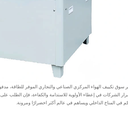
 سوق تكييف الهواء المركزي الصناعي والتجاري الموفر للطاقة، مدفوعًا
ار الشركات في إعطاء الأولوية للاستدامة والكفاءة، فإن الطلب على ه
م في المناخ الداخلي ويساهم في عالم أكثر اخضرارًا ومرونة.