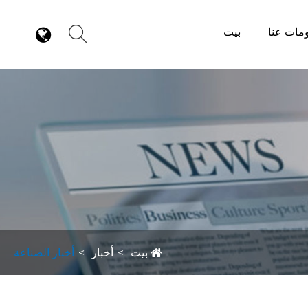
مات عنا
بيت
بيت
أخبار
أخبار الصناعة