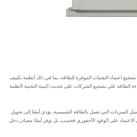
شجيع اعتماد التقنيات الموفرة للطاقة، بما في ذلك أنظمة تكييف
فاءة الطاقة على تشجيع الشركات على تحديث البنية التحتية لأنظمة
ثل المبردات التي تعمل بالطاقة الشمسية، يؤدي أيضًا إلى تحويل
ل الاعتماد على الوقود الأحفوري فحسب، بل توفر أيضًا مصادر دخل